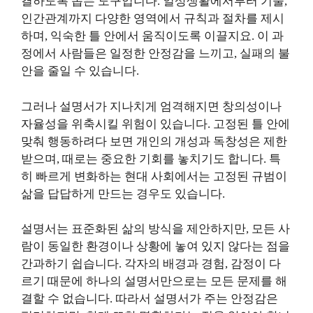
결하도록 돕는 도구입니다. 일상생활에서부터 기술,
인간관계까지 다양한 영역에서 규칙과 절차를 제시
하며, 익숙한 틀 안에서 움직이도록 이끌지요. 이 과
정에서 사람들은 일정한 안정감을 느끼고, 실패의 불
안을 줄일 수 있습니다.
그러나 설명서가 지나치게 엄격해지면 창의성이나
자율성을 위축시킬 위험이 있습니다. 고정된 틀 안에
맞춰 행동하려다 보면 개인의 개성과 독창성은 제한
받으며, 때로는 중요한 기회를 놓치기도 합니다. 특
히 빠르게 변화하는 현대 사회에서는 고정된 규범이
삶을 답답하게 만드는 경우도 있습니다.
설명서는 표준화된 삶의 방식을 제안하지만, 모든 사
람이 동일한 환경이나 상황에 놓여 있지 않다는 점을
간과하기 쉽습니다. 각자의 배경과 경험, 감정이 다
르기 때문에 하나의 설명서만으로는 모든 문제를 해
결할 수 없습니다. 따라서 설명서가 주는 안정감은