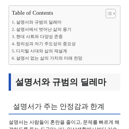
Table of Contents
설명서와 규범의 딜레마
설명서에서 벗어난 삶의 용기
현대 사회와 다양성 존중
창의성과 자기 주도성의 중요성
디지털 시대와 삶의 재설계
설명서 없는 삶의 가치와 미래 전망
설명서와 규범의 딜레마
설명서가 주는 안정감과 한계
설명서는 사람들이 혼란을 줄이고, 문제를 빠르게 해