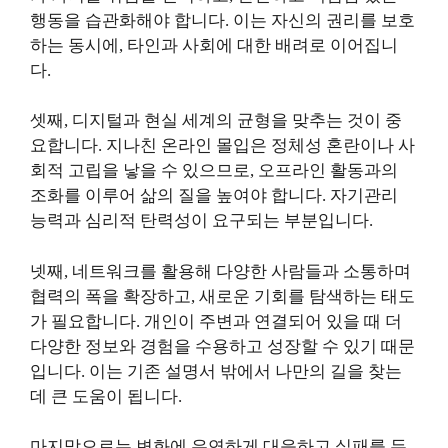
행동을 습관화해야 합니다. 이는 자신의 권리를 보호
하는 동시에, 타인과 사회에 대한 배려로 이어집니
다.
셋째, 디지털과 현실 세계의 균형을 맞추는 것이 중
요합니다. 지나친 온라인 몰입은 정체성 혼란이나 사
회적 고립을 낳을 수 있으므로, 오프라인 활동과의
조화를 이루어 삶의 질을 높여야 합니다. 자기관리
능력과 심리적 탄력성이 요구되는 부분입니다.
넷째, 네트워크를 활용해 다양한 사람들과 소통하며
협력의 폭을 확장하고, 새로운 기회를 탐색하는 태도
가 필요합니다. 개인이 주변과 연결되어 있을 때 더
다양한 정보와 경험을 수용하고 성장할 수 있기 때문
입니다. 이는 기존 설명서 밖에서 나만의 길을 찾는
데 큰 도움이 됩니다.
마지막으로는 변화에 유연하게 대응하고 실패를 두