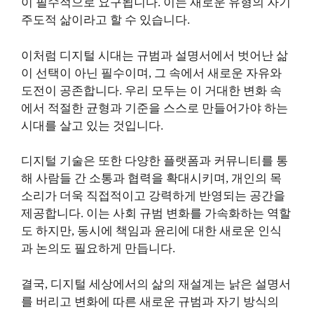
이 필수적으로 요구됩니다. 이는 새로운 유형의 자기
주도적 삶이라고 할 수 있습니다.
이처럼 디지털 시대는 규범과 설명서에서 벗어난 삶
이 선택이 아닌 필수이며, 그 속에서 새로운 자유와
도전이 공존합니다. 우리 모두는 이 거대한 변화 속
에서 적절한 균형과 기준을 스스로 만들어가야 하는
시대를 살고 있는 것입니다.
디지털 기술은 또한 다양한 플랫폼과 커뮤니티를 통
해 사람들 간 소통과 협력을 확대시키며, 개인의 목
소리가 더욱 직접적이고 강력하게 반영되는 공간을
제공합니다. 이는 사회 규범 변화를 가속화하는 역할
도 하지만, 동시에 책임과 윤리에 대한 새로운 인식
과 논의도 필요하게 만듭니다.
결국, 디지털 세상에서의 삶의 재설계는 낡은 설명서
를 버리고 변화에 따른 새로운 규범과 자기 방식의