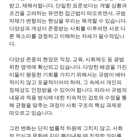
받고, 재해석됩니다. 단일한 표준보다는 개별 상황과
조건을 고려하는 유연한 접근법이 떠오르면서, 규범
자체가 변형되는 현상을 우리는 목격할 수 있습니다.
다양성과 개성이 존중받는 사회를 이루려면 서로 다
른 목소리를 경청하고 이해하는 자세가 필수적입니
다.
다양성 존중의 현장은 직장, 교육, 사회제도 등 광범
위한 영역에 확산되고 있습니다. 다양한 배경을 가진
이들이 평등한 기회를 가지기 위해서는 규범이 배타
적이지 않고 포괄적이어야 하며, 그 속에서 개인의
정체성도 인정받을 수 있어야 합니다. 따라서 규범의
내용과 적용 방식에 대한 지속적인 검토와 수정을 통
해 균형을 맞추는 과정이 사회 구조의 핵심 과제로
떠오르고 있습니다.
그런 변화는 단지 법률적 차원에 그치지 않고, 사회
적 인식과 문화에 깊이 뿌리내릴 때 진정한 의미를