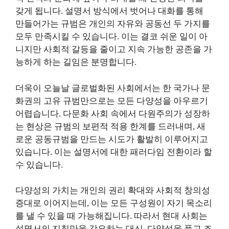
갖게 됩니다. 설명서 방식에서 벗어나 대화를 통해
만들어가는 규범은 개인의 자유와 공동선 두 가지를
모두 만족시킬 수 있습니다. 이는 결코 쉬운 일이 아
니지만 사회적 갈등을 줄이고 지속 가능한 공존을 가
능하게 하는 길임은 분명합니다.
더욱이 오늘날 글로벌화된 사회에서는 한 국가나 문
화권의 고유 규범만으로는 모든 다양성을 아우르기
어렵습니다. 다문화 사회 속에서 다원주의가 성장하
는 현상은 규범의 보편적 적용 한계를 드러내며, 새
로운 공동규범을 만드는 시도가 활발히 이루어지고
있습니다. 이는 설명서에 대한 패러다임 전환이라 할
수 있습니다.
다양성의 가치는 개인의 권리 확대와 사회적 창의성
증대로 이어지는데, 이는 모든 구성원이 자기 목소리
를 낼 수 있을 때 가능해집니다. 따라서 현대 사회는
설명서의 지침만을 강요하는 대신, 다양성을 품고 조