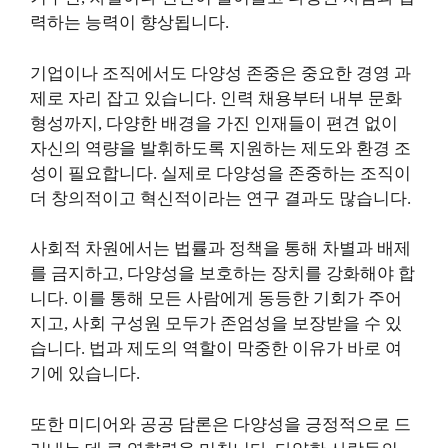
력하는 능력이 향상됩니다.
기업이나 조직에서도 다양성 존중은 중요한 경영 과
제로 자리 잡고 있습니다. 인력 채용부터 내부 문화
형성까지, 다양한 배경을 가진 인재들이 편견 없이
자신의 역량을 발휘하도록 지원하는 제도와 환경 조
성이 필요합니다. 실제로 다양성을 존중하는 조직이
더 창의적이고 혁신적이라는 연구 결과도 많습니다.
사회적 차원에서는 법률과 정책을 통해 차별과 배제
를 금지하고, 다양성을 보호하는 장치를 강화해야 합
니다. 이를 통해 모든 사람에게 동등한 기회가 주어
지고, 사회 구성원 모두가 존엄성을 보장받을 수 있
습니다. 법과 제도의 역할이 막중한 이유가 바로 여
기에 있습니다.
또한 미디어와 공공 담론은 다양성을 긍정적으로 드