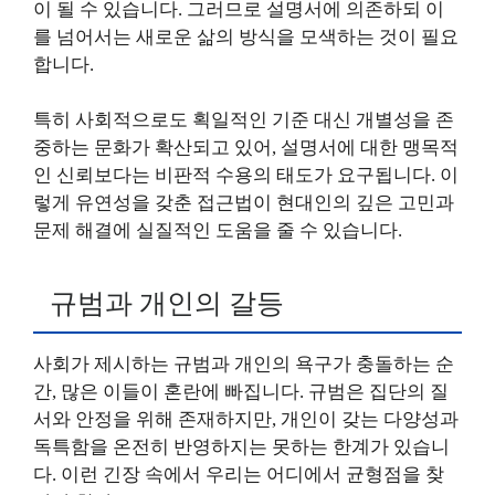
이 될 수 있습니다. 그러므로 설명서에 의존하되 이
를 넘어서는 새로운 삶의 방식을 모색하는 것이 필요
합니다.
특히 사회적으로도 획일적인 기준 대신 개별성을 존
중하는 문화가 확산되고 있어, 설명서에 대한 맹목적
인 신뢰보다는 비판적 수용의 태도가 요구됩니다. 이
렇게 유연성을 갖춘 접근법이 현대인의 깊은 고민과
문제 해결에 실질적인 도움을 줄 수 있습니다.
규범과 개인의 갈등
사회가 제시하는 규범과 개인의 욕구가 충돌하는 순
간, 많은 이들이 혼란에 빠집니다. 규범은 집단의 질
서와 안정을 위해 존재하지만, 개인이 갖는 다양성과
독특함을 온전히 반영하지는 못하는 한계가 있습니
다. 이런 긴장 속에서 우리는 어디에서 균형점을 찾