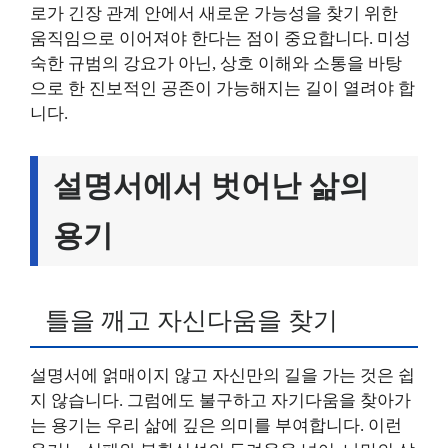
로가 긴장 관계 안에서 새로운 가능성을 찾기 위한
움직임으로 이어져야 한다는 점이 중요합니다. 미성
숙한 규범의 강요가 아닌, 상호 이해와 소통을 바탕
으로 한 진보적인 공존이 가능해지는 길이 열려야 합
니다.
설명서에서 벗어난 삶의
용기
틀을 깨고 자신다움을 찾기
설명서에 얽매이지 않고 자신만의 길을 가는 것은 쉽
지 않습니다. 그럼에도 불구하고 자기다움을 찾아가
는 용기는 우리 삶에 깊은 의미를 부여합니다. 이런