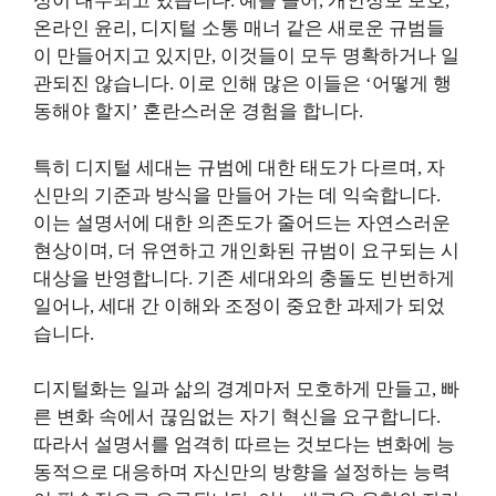
성이 대두되고 있습니다. 예를 들어, 개인정보 보호,
온라인 윤리, 디지털 소통 매너 같은 새로운 규범들
이 만들어지고 있지만, 이것들이 모두 명확하거나 일
관되진 않습니다. 이로 인해 많은 이들은 ‘어떻게 행
동해야 할지’ 혼란스러운 경험을 합니다.
특히 디지털 세대는 규범에 대한 태도가 다르며, 자
신만의 기준과 방식을 만들어 가는 데 익숙합니다.
이는 설명서에 대한 의존도가 줄어드는 자연스러운
현상이며, 더 유연하고 개인화된 규범이 요구되는 시
대상을 반영합니다. 기존 세대와의 충돌도 빈번하게
일어나, 세대 간 이해와 조정이 중요한 과제가 되었
습니다.
디지털화는 일과 삶의 경계마저 모호하게 만들고, 빠
른 변화 속에서 끊임없는 자기 혁신을 요구합니다.
따라서 설명서를 엄격히 따르는 것보다는 변화에 능
동적으로 대응하며 자신만의 방향을 설정하는 능력