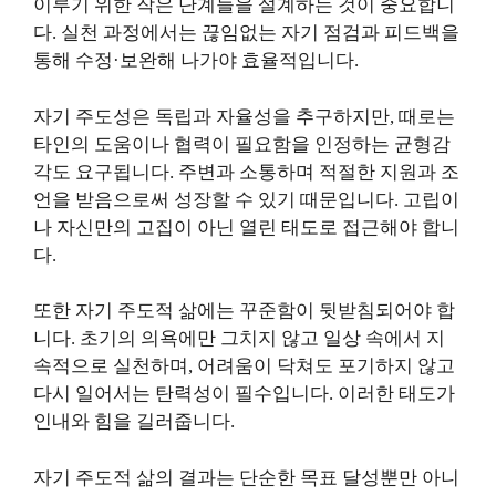
이루기 위한 작은 단계들을 설계하는 것이 중요합니
다. 실천 과정에서는 끊임없는 자기 점검과 피드백을
통해 수정·보완해 나가야 효율적입니다.
자기 주도성은 독립과 자율성을 추구하지만, 때로는
타인의 도움이나 협력이 필요함을 인정하는 균형감
각도 요구됩니다. 주변과 소통하며 적절한 지원과 조
언을 받음으로써 성장할 수 있기 때문입니다. 고립이
나 자신만의 고집이 아닌 열린 태도로 접근해야 합니
다.
또한 자기 주도적 삶에는 꾸준함이 뒷받침되어야 합
니다. 초기의 의욕에만 그치지 않고 일상 속에서 지
속적으로 실천하며, 어려움이 닥쳐도 포기하지 않고
다시 일어서는 탄력성이 필수입니다. 이러한 태도가
인내와 힘을 길러줍니다.
자기 주도적 삶의 결과는 단순한 목표 달성뿐만 아니