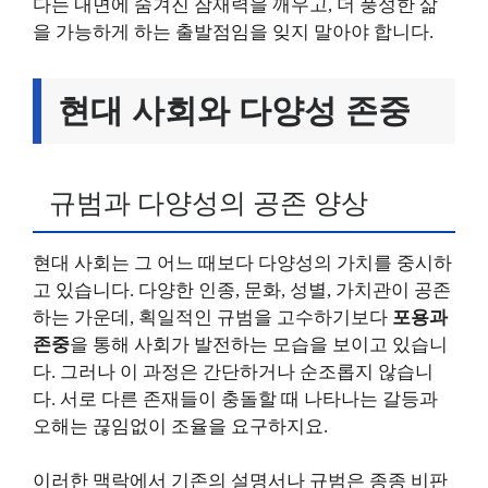
다는 내면에 숨겨진 잠재력을 깨우고, 더 풍성한 삶
을 가능하게 하는 출발점임을 잊지 말아야 합니다.
현대 사회와 다양성 존중
규범과 다양성의 공존 양상
현대 사회는 그 어느 때보다 다양성의 가치를 중시하
고 있습니다. 다양한 인종, 문화, 성별, 가치관이 공존
하는 가운데, 획일적인 규범을 고수하기보다
포용과
존중
을 통해 사회가 발전하는 모습을 보이고 있습니
다. 그러나 이 과정은 간단하거나 순조롭지 않습니
다. 서로 다른 존재들이 충돌할 때 나타나는 갈등과
오해는 끊임없이 조율을 요구하지요.
이러한 맥락에서 기존의 설명서나 규범은 종종 비판