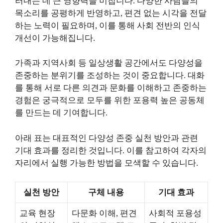
러내는 데 큰 영향력을 미칩니다. 다양한 사람들의
목소리를 공평하게 반영하고, 편견 없는 시각을 전달
하는 노력이 필요하며, 이를 통해 사회 전반의 인식
개선이 가능해집니다.
가족과 지역사회 등 일상생활 공간에서도 다양성을
존중하는 분위기를 조성하는 것이 중요합니다. 대화
를 통해 서로 다른 의견과 문화를 이해하고 존중하는
경험은 궁극적으로 모두를 위한 포용력 높은 공동체
를 만드는 데 기여합니다.
아래 표는 대표적인 다양성 존중 실천 방안과 관련
기대 효과를 정리한 것입니다. 이를 참고하여 각자의
자리에서 실행 가능한 방법을 모색할 수 있습니다.
실천 방안
구체 내용
기대 효과
교육 현장
다문화 이해, 편견
사회적 포용성