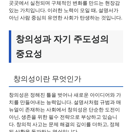
곳곳에서 실천되며 구체적인 변화를 만드는 현장감
있는 가치입니다. 이러한 노력이 모일 때, 설명서가
아닌 사람 중심의 유연한 사회가 탄생하는 것입니다.
창의성과 자기 주도성의
중요성
창의성이란 무엇인가
창의성은 정해진 틀을 벗어나 새로운 아이디어와 가
치를 만들어내는 능력입니다. 설명서처럼 규범과 매
뉴얼이 존재하는 사회에서 창의성은 단순한 도전이
아닌, 생존을 위한 필수 전략으로 부상하고 있습니
다. 창의적 사고는 문제 해결의 깊이를 더하고, 정체
된 상황을 돌파하는 열쇠입니다.