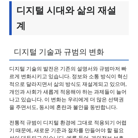
디지털 시대와 삶의 재설
계
디지털 기술과 규범의 변화
디지털 기술의 발전은 기존의 설명서와 규범마저 빠
르게 변화시키고 있습니다. 정보와 소통 방식이 혁신
적으로 달라지면서 삶의 방식도 재설계되고 있으며,
개인과 사회가 새롭게 적응해야 하는 과제들이 늘어
나고 있습니다. 이 변화는 우리에게 더 많은 선택권
을 주면서도, 동시에 혼란과 불안을 동반합니다.
전통적 규범이 디지털 환경에 그대로 적용되기 어렵
기 때문에, 새로운 기준과 절차를 만들어야 할 필요