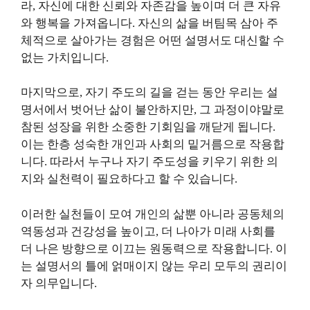
라, 자신에 대한 신뢰와 자존감을 높이며 더 큰 자유
와 행복을 가져옵니다. 자신의 삶을 버팀목 삼아 주
체적으로 살아가는 경험은 어떤 설명서도 대신할 수
없는 가치입니다.
마지막으로, 자기 주도의 길을 걷는 동안 우리는 설
명서에서 벗어난 삶이 불안하지만, 그 과정이야말로
참된 성장을 위한 소중한 기회임을 깨닫게 됩니다.
이는 한층 성숙한 개인과 사회의 밑거름으로 작용합
니다. 따라서 누구나 자기 주도성을 키우기 위한 의
지와 실천력이 필요하다고 할 수 있습니다.
이러한 실천들이 모여 개인의 삶뿐 아니라 공동체의
역동성과 건강성을 높이고, 더 나아가 미래 사회를
더 나은 방향으로 이끄는 원동력으로 작용합니다. 이
는 설명서의 틀에 얽매이지 않는 우리 모두의 권리이
자 의무입니다.