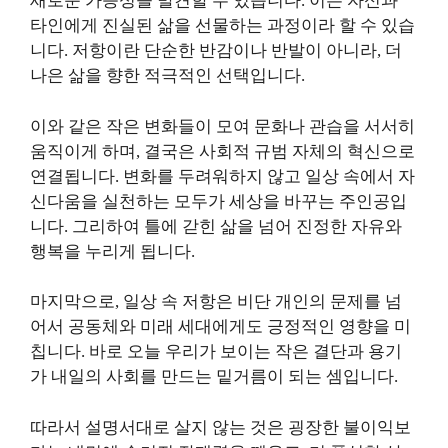
새로운 가능성을 발견할 수 있습니다. 이는 자신과
타인에게 진실된 삶을 선물하는 과정이라 할 수 있습
니다. 저항이란 단순한 반감이나 반발이 아니라, 더
나은 삶을 향한 적극적인 선택입니다.
이와 같은 작은 변화들이 모여 문화나 관습을 서서히
움직이게 하며, 결국은 사회적 규범 자체의 혁신으로
연결됩니다. 변화를 두려워하지 않고 일상 속에서 자
신다움을 실천하는 모두가 세상을 바꾸는 주인공입
니다. 그리하여 틀에 갇힌 삶을 넘어 진정한 자유와
행복을 누리게 됩니다.
마지막으로, 일상 속 저항은 비단 개인의 문제를 넘
어서 공동체와 미래 세대에게도 긍정적인 영향을 미
칩니다. 바로 오늘 우리가 보이는 작은 결단과 용기
가 내일의 사회를 만드는 밑거름이 되는 셈입니다.
따라서 설명서대로 살지 않는 것은 굉장한 불이익보