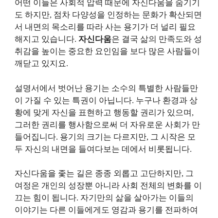
어떤 이들은 사회적 압력 때문에 자신다움을 숨기기
도 하지만, 점차 다양성을 인정하는 문화가 확산되면
서 내면의 목소리를 따라 사는 용기가 더 널리 필요
해지고 있습니다.
자신다움
은 결국 삶의 만족도와 성
취감을 높이는 중요한 요인임을 보다 많은 사람들이
깨닫고 있지요.
설명서에서 벗어난 용기는 소수의 특별한 사람들만
이 가질 수 있는 특권이 아닙니다. 누구나 환경과 상
황에 맞게 자신을 표현하고 행동할 권리가 있으며,
그러한 권리를 행사함으로써 더 자유로운 사회가 만
들어집니다. 용기의 크기는 다르지만, 그 시작은 모
두 자신의 내면을 들여다보는 데에서 비롯됩니다.
자신다움을 좇는 길은 종종 외롭고 고단하지만, 그
여정은 개인의 성장뿐 아니라 사회 전체의 변화를 이
끄는 힘이 됩니다. 자기만의 삶을 살아가는 이들의
이야기는 다른 이들에게도 영감과 용기를 전파하여