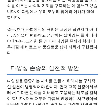
화를 이루는 사회적 기제를 구축하는 데 힘쓰고 있습
니다. 이 과정에서 우리 모두의 참여와 이해가 절실
합니다.
결국, 현대 사회에서의 규범은 고정된 답안지가 아니
라, 끊임없이 변화하고 성장하는 살아있는 틀이 되어
야 합니다. 그러한 틀 안에서 다양한 존재가 함께 어
우러질 때 비로소 더 풍요로운 삶과 사회가 구현됩니
다.
다양성 존중의 실천적 방안
다양성을 존중하는 사회를 만들기 위해서는 구체적
인 실천이 병행되어야 합니다. 먼저 교육 현장에서부
터 서로 다른 문화를 이해하고 포용하는 태도를 길러
야 합니다. 어릴 때부터 다름을 인정하는 사고방식을
키우면, 차별이나 편견이 줄어들고 다양한 사람과 협