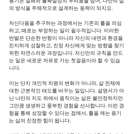
용기는 실패와 불확실성의 두려움을 넘어, 나만의 삶
의 방식을 주체적으로 설계하는 동력이 되지요.
자신다움을 추구하는 과정에서는 기존의 틀을 의심
하고, 때로는 부정하는 일이 필수적입니다. 이러한
반발은 단순한 반항이 아니라 자신의 내면과 환경을
진지하게 성찰하고, 진정 자신에게 맞는 방향을 찾기
위한 자연스러운 과정입니다. 자신만의 규칙을 만드
는 일은 새로운 자유로 가는 첫걸음이라 할 수 있습
니다.
이는 단지 개인적 차원의 변화가 아니라, 삶 전체에
대한 근본적인 태도를 바꾸는 일입니다. 설명서가 아
닌 나만의 지도 위에서 움직이는 삶은 불안정하지만
그만큼 생생하고 풍부한 경험을 선사합니다. 이런 경
험을 통해 성장할 수 있다는 점에서, 틀을 깨는 용기
는 삶의 진정한 힘이 됩니다.