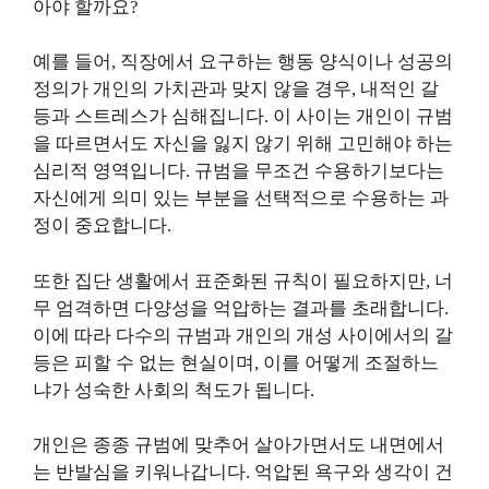
아야 할까요?
예를 들어, 직장에서 요구하는 행동 양식이나 성공의
정의가 개인의 가치관과 맞지 않을 경우, 내적인 갈
등과 스트레스가 심해집니다. 이 사이는 개인이 규범
을 따르면서도 자신을 잃지 않기 위해 고민해야 하는
심리적 영역입니다. 규범을 무조건 수용하기보다는
자신에게 의미 있는 부분을 선택적으로 수용하는 과
정이 중요합니다.
또한 집단 생활에서 표준화된 규칙이 필요하지만, 너
무 엄격하면 다양성을 억압하는 결과를 초래합니다.
이에 따라 다수의 규범과 개인의 개성 사이에서의 갈
등은 피할 수 없는 현실이며, 이를 어떻게 조절하느
냐가 성숙한 사회의 척도가 됩니다.
개인은 종종 규범에 맞추어 살아가면서도 내면에서
는 반발심을 키워나갑니다. 억압된 욕구와 생각이 건