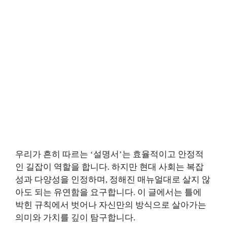
우리가 흔히 따르는 ‘설명서’는 효율적이고 안정적
인 길잡이 역할을 합니다. 하지만 현대 사회는 복잡
성과 다양성을 인정하며, 정해진 매뉴얼대로 살지 않
아도 되는 유연함을 요구합니다. 이 글에서는 틀에
박힌 규칙에서 벗어나 자신만의 방식으로 살아가는
의미와 가치를 깊이 탐구합니다.