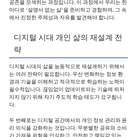
공존을 모색하는 과정입니다. 이 과정에서 우리는 한
마디로 ‘설명서 없는 삶’을 준비하고 경험하며, 그 속
에서 진정한 주체성과 자유를 발견해야 합니다.
디지털 시대 개인 삶의 재설계 전
략
디지털 시대의 삶을 능동적으로 재설계하기 위해서
는 여러 전략이 필요합니다. 우선 변화하는 정보 환
경과 기술을 이해하고 적극적으로 학습하는 노력이
필수적입니다. 끊임없이 업데이트되는 기술에 뒤처
지지 않기 위해 자기 주도적 학습 태도가 요구됩니
다.
두 번째로는 디지털 공간에서의 개인 정보 관리와 윤
리 의식을 강화하는 것입니다. 무분별한 공유와 소비
가 가져올 위험을 인식하고, 안전하고 책임감 있는