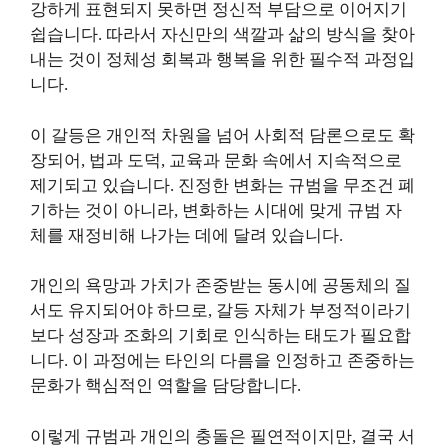
강하게 표현되지 못하면 정신적 부담으로 이어지기
쉽습니다. 따라서 자신만의 색깔과 삶의 방식을 찾아
내는 것이 정체성 회복과 행복을 위한 필수적 과정입
니다.
이 갈등은 개인적 차원을 넘어 사회적 담론으로도 확
장되어, 법과 도덕, 교육과 문화 속에서 지속적으로
제기되고 있습니다. 진정한 변화는 규범을 무조건 폐
기하는 것이 아니라, 변화하는 시대에 맞게 규범 자
체를 재정비해 나가는 데에 달려 있습니다.
개인의 욕망과 가치가 존중받는 동시에 공동체의 질
서도 유지되어야 하므로, 갈등 자체가 부정적이라기
보다 성장과 조화의 기회로 인식하는 태도가 필요합
니다. 이 과정에는 타인의 다름을 인정하고 존중하는
문화가 핵심적인 역할을 담당합니다.
이렇게 규범과 개인의 충돌은 필연적이지만, 결국 서