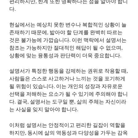
편리하지만, 한계 또한 명확하다는 점을 알아야 합니
다.
현실에서는 예상치 못한 변수나 복합적인 상황이 늘
존재하기 때문에, 밟아야 할 단계를 완벽히 따르는
것은 불가능에 가깝습니다. 이런 맥락에서 설명서는
참조는 가능하지만 절대적인 해답이 될 수 없으며,
상황에 맞는 융통성과 판단력이 더욱 중요합니다.
설명서가 특정한 행동을 강제하는 권위로 작용할 때,
사람들은 스스로 사고하거나 느끼는 것을 포기하게
될 위험이 있습니다. 이는 개인의 성장과 자유로운
선택을 저해하는 요소가 될 수 있기에 주의해야 합니
다. 결국, 설명서는 도구일 뿐, 삶의 주체는 자신이라
는 사실을 잊지 말아야 합니다.
이처럼 설명서는 안정적이고 편리한 길잡이 역할을
하지만, 동시에 삶의 역동성과 다양성을 가두는 감옥