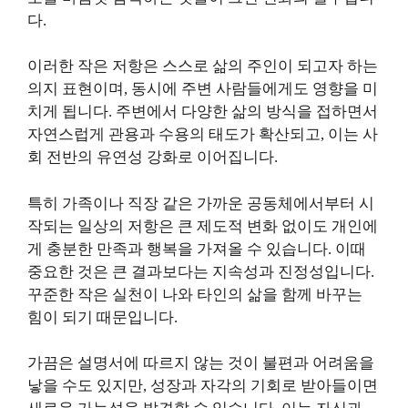
다.
이러한 작은 저항은 스스로 삶의 주인이 되고자 하는
의지 표현이며, 동시에 주변 사람들에게도 영향을 미
치게 됩니다. 주변에서 다양한 삶의 방식을 접하면서
자연스럽게 관용과 수용의 태도가 확산되고, 이는 사
회 전반의 유연성 강화로 이어집니다.
특히 가족이나 직장 같은 가까운 공동체에서부터 시
작되는 일상의 저항은 큰 제도적 변화 없이도 개인에
게 충분한 만족과 행복을 가져올 수 있습니다. 이때
중요한 것은 큰 결과보다는 지속성과 진정성입니다.
꾸준한 작은 실천이 나와 타인의 삶을 함께 바꾸는
힘이 되기 때문입니다.
가끔은 설명서에 따르지 않는 것이 불편과 어려움을
낳을 수도 있지만, 성장과 자각의 기회로 받아들이면