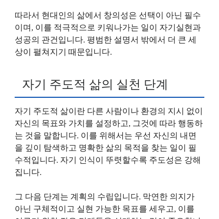
따라서 현대인의 삶에서 창의성은 선택이 아닌 필수
이며, 이를 적극적으로 키워나가는 일이 자기실현과
성공의 관건입니다. 평범한 설명서 밖에서 더 큰 세
상이 펼쳐지기 때문입니다.
자기 주도적 삶의 실천 단계
자기 주도적 삶이란 다른 사람이나 환경의 지시 없이
자신의 목표와 가치를 설정하고, 그것에 따라 행동하
는 것을 말합니다. 이를 위해서는 우선 자신의 내면
을 깊이 탐색하고 명확한 삶의 목적을 찾는 일이 필
수적입니다. 자기 인식이 뚜렷할수록 주도성은 강해
집니다.
그 다음 단계는 계획의 수립입니다. 막연한 의지가
아닌 구체적이고 실현 가능한 목표를 세우고, 이를