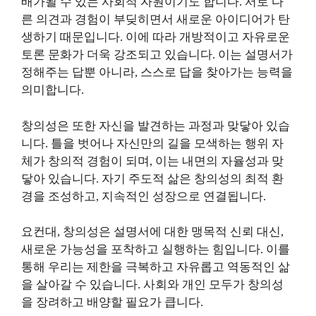
배가될 수 있는 사회적 자원이기도 합니다. 서로 다
른 의견과 경험이 부딪히면서 새로운 아이디어가 탄
생하기 때문입니다. 이에 따라 개방적이고 자유로운
토론 문화가 더욱 강조되고 있습니다. 이는 설명서가
정해주는 답뿐 아니라, 스스로 답을 찾아가는 능력을
의미합니다.
창의성은 또한 자신을 발견하는 과정과 맞닿아 있습
니다. 틀을 벗어나 자신만의 길을 모색하는 행위 자
체가 창의적 경험이 되며, 이는 내면의 자율성과 맞
닿아 있습니다. 자기 주도적 삶은 창의성의 최적 환
경을 조성하고, 지속적인 성장으로 연결됩니다.
요컨대, 창의성은 설명서에 대한 맹목적 신뢰 대신,
새로운 가능성을 포착하고 실행하는 힘입니다. 이를
통해 우리는 제한을 극복하고 자유롭고 역동적인 삶
을 살아갈 수 있습니다. 사회와 개인 모두가 창의성
을 장려하고 배양할 필요가 큽니다.