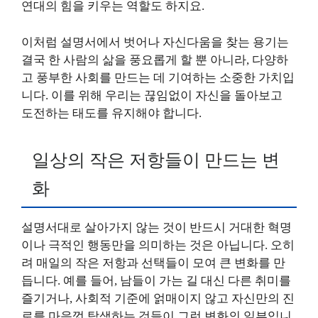
연대의 힘을 키우는 역할도 하지요.
이처럼 설명서에서 벗어나 자신다움을 찾는 용기는
결국 한 사람의 삶을 풍요롭게 할 뿐 아니라, 다양하
고 풍부한 사회를 만드는 데 기여하는 소중한 가치입
니다. 이를 위해 우리는 끊임없이 자신을 돌아보고
도전하는 태도를 유지해야 합니다.
일상의 작은 저항들이 만드는 변
화
설명서대로 살아가지 않는 것이 반드시 거대한 혁명
이나 극적인 행동만을 의미하는 것은 아닙니다. 오히
려 매일의 작은 저항과 선택들이 모여 큰 변화를 만
듭니다. 예를 들어, 남들이 가는 길 대신 다른 취미를
즐기거나, 사회적 기준에 얽매이지 않고 자신만의 진
로를 마음껏 탐색하는 것들이 그런 변화의 일부입니