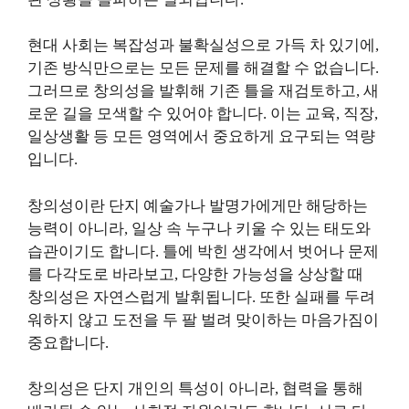
현대 사회는 복잡성과 불확실성으로 가득 차 있기에,
기존 방식만으로는 모든 문제를 해결할 수 없습니다.
그러므로 창의성을 발휘해 기존 틀을 재검토하고, 새
로운 길을 모색할 수 있어야 합니다. 이는 교육, 직장,
일상생활 등 모든 영역에서 중요하게 요구되는 역량
입니다.
창의성이란 단지 예술가나 발명가에게만 해당하는
능력이 아니라, 일상 속 누구나 키울 수 있는 태도와
습관이기도 합니다. 틀에 박힌 생각에서 벗어나 문제
를 다각도로 바라보고, 다양한 가능성을 상상할 때
창의성은 자연스럽게 발휘됩니다. 또한 실패를 두려
워하지 않고 도전을 두 팔 벌려 맞이하는 마음가짐이
중요합니다.
창의성은 단지 개인의 특성이 아니라, 협력을 통해