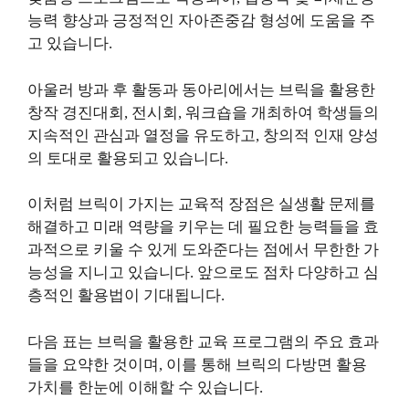
능력 향상과 긍정적인 자아존중감 형성에 도움을 주
고 있습니다.
아울러 방과 후 활동과 동아리에서는 브릭을 활용한
창작 경진대회, 전시회, 워크숍을 개최하여 학생들의
지속적인 관심과 열정을 유도하고, 창의적 인재 양성
의 토대로 활용되고 있습니다.
이처럼 브릭이 가지는 교육적 장점은 실생활 문제를
해결하고 미래 역량을 키우는 데 필요한 능력들을 효
과적으로 키울 수 있게 도와준다는 점에서 무한한 가
능성을 지니고 있습니다. 앞으로도 점차 다양하고 심
층적인 활용법이 기대됩니다.
다음 표는 브릭을 활용한 교육 프로그램의 주요 효과
들을 요약한 것이며, 이를 통해 브릭의 다방면 활용
가치를 한눈에 이해할 수 있습니다.