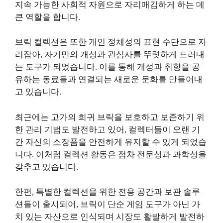
지속 가능한 사회적 자원으로 자리매김하게 하는 데
큰 역할을 합니다.
브릭 컬렉션은 또한 개인 정체성의 표현 수단으로 자
리잡아, 자기만의 개성과 관심사를 뚜렷하게 드러내
는 도구가 되었습니다. 이를 통해 개성과 취향을 공
유하는 동료들과 연결되는 새로운 문화를 만들어내
고 있습니다.
최근에는 고가의 희귀 브릭을 보호하고 보존하기 위
한 관리 기법도 발전하고 있어, 컬렉터들이 오랜 기
간 자신의 소장품을 안전하게 유지할 수 있게 되었습
니다. 이처럼 컬렉션 활동은 점차 전문성과 과학성을
갖추고 있습니다.
한편, 특별한 컬렉션을 위한 전용 공간과 보관 솔루
션들이 출시되어, 브릭이 단순 게임 도구가 아닌 가
치 있는 자산으로 인식되며 시장도 활발하게 발전하