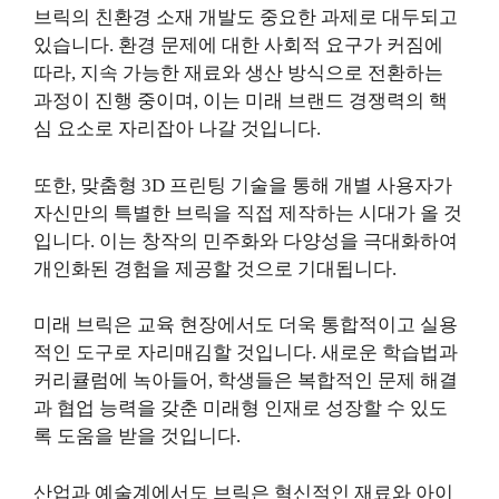
브릭의 친환경 소재 개발도 중요한 과제로 대두되고
있습니다. 환경 문제에 대한 사회적 요구가 커짐에
따라, 지속 가능한 재료와 생산 방식으로 전환하는
과정이 진행 중이며, 이는 미래 브랜드 경쟁력의 핵
심 요소로 자리잡아 나갈 것입니다.
또한, 맞춤형 3D 프린팅 기술을 통해 개별 사용자가
자신만의 특별한 브릭을 직접 제작하는 시대가 올 것
입니다. 이는 창작의 민주화와 다양성을 극대화하여
개인화된 경험을 제공할 것으로 기대됩니다.
미래 브릭은 교육 현장에서도 더욱 통합적이고 실용
적인 도구로 자리매김할 것입니다. 새로운 학습법과
커리큘럼에 녹아들어, 학생들은 복합적인 문제 해결
과 협업 능력을 갖춘 미래형 인재로 성장할 수 있도
록 도움을 받을 것입니다.
산업과 예술계에서도 브릭은 혁신적인 재료와 아이