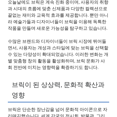
오늘날에도 브릭은 계속 진화 중이며, 사용자의 취향
과 시대의 흐름에 맞춘 신제품과 다양한 컬렉션으로
끝없는 재미와 교육적 효과를 제공합니다. 뿐만 아니
라 예술가들과 디자이너들이 브릭을 이용해 독특한
작품을 만들며 새로운 가능성을 탐구하고 있습니다.
수많은 브랜드와 디자이너들이 브릭 시장에 뛰어들
면서, 사용자는 개성과 스타일에 맞는 브릭을 선택할
수 있는 다양성이 확대되었습니다. 이러한 변화는 개
별 맞춤형 창의 활동을 활성화하며, 브릭 문화가 사
회 전반에 미치는 영향력을 확증하기도 합니다.
브릭이 된 상상력, 문화적 확산과
영향
브릭은 단순한 장난감을 넘어 문화적 아이콘으로 자
리매김했습니다. 세계 각국의 전시회, 박물관, 그리