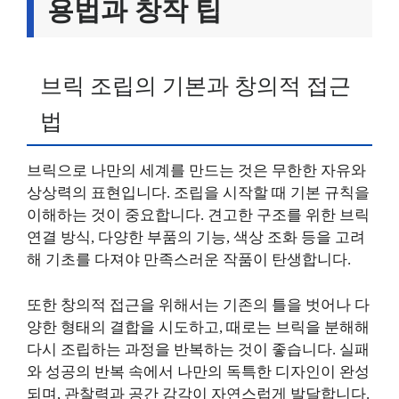
용법과 창작 팁
브릭 조립의 기본과 창의적 접근
법
브릭으로 나만의 세계를 만드는 것은 무한한 자유와
상상력의 표현입니다. 조립을 시작할 때 기본 규칙을
이해하는 것이 중요합니다. 견고한 구조를 위한 브릭
연결 방식, 다양한 부품의 기능, 색상 조화 등을 고려
해 기초를 다져야 만족스러운 작품이 탄생합니다.
또한 창의적 접근을 위해서는 기존의 틀을 벗어나 다
양한 형태의 결합을 시도하고, 때로는 브릭을 분해해
다시 조립하는 과정을 반복하는 것이 좋습니다. 실패
와 성공의 반복 속에서 나만의 독특한 디자인이 완성
되며, 관찰력과 공간 감각이 자연스럽게 발달합니다.