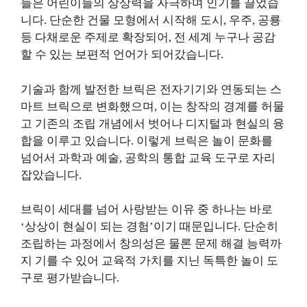
들은 어린이들의 상상력을 자극하며 인기를 끌었습
니다. 단순한 건물 모형에서 시작해 도시, 우주, 공룡
등 다채로운 주제로 확장되어, 전 세계 누구나 공감
할 수 있는 보편적 언어가 되어갔습니다.
기술과 함께 발전한 브릭은 전자기기와 연동되는 스
마트 브릭으로 변화했으며, 이는 창작의 경계를 허물
고 기존의 조립 개념에서 벗어나 디지털과 현실의 융
합을 이루고 있습니다. 이렇게 브릭은 놀이 문화를
넘어서 과학과 예술, 공학의 통합 교육 도구로 자리
잡았습니다.
브릭이 세대를 넘어 사랑받는 이유 중 하나는 바로
‘상상이 현실이 되는 경험’이기 때문입니다. 단순히
조립하는 과정에서 창의성은 물론 문제 해결 능력까
지 기를 수 있어 교육적 가치를 지닌 독특한 놀이 도
구로 평가받습니다.