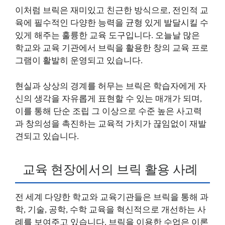
이처럼 브릭은 재미있고 친근한 방식으로, 전인적 교
육에 필수적인 다양한 능력을 균형 있게 발달시킬 수
있게 해주는 훌륭한 교육 도구입니다. 오늘날 많은
학교와 교육 기관에서 브릭을 활용한 창의 교육 프로
그램이 활발히 운영되고 있습니다.
현실과 상상의 경계를 허무는 브릭은 학습자에게 자
신의 생각을 자유롭게 표현할 수 있는 매개가 되며,
이를 통해 단순 조립 그 이상으로 수준 높은 사고력
과 창의성을 촉진하는 교육적 가치가 끊임없이 재발
견되고 있습니다.
교육 현장에서의 브릭 활용 사례
전 세계 다양한 학교와 교육기관들은 브릭을 통해 과
학, 기술, 공학, 수학 교육을 혁신적으로 개선하는 사
례를 보여주고 있습니다. 브릭을 이용한 수업은 이론