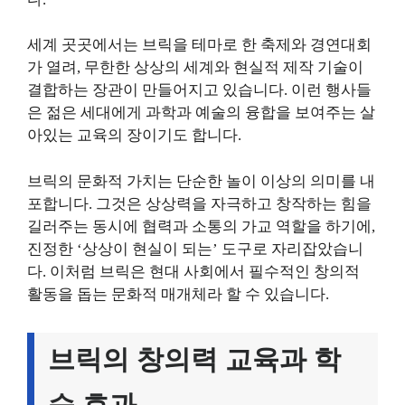
세계 곳곳에서는 브릭을 테마로 한 축제와 경연대회
가 열려, 무한한 상상의 세계와 현실적 제작 기술이
결합하는 장관이 만들어지고 있습니다. 이런 행사들
은 젊은 세대에게 과학과 예술의 융합을 보여주는 살
아있는 교육의 장이기도 합니다.
브릭의 문화적 가치는 단순한 놀이 이상의 의미를 내
포합니다. 그것은 상상력을 자극하고 창작하는 힘을
길러주는 동시에 협력과 소통의 가교 역할을 하기에,
진정한 ‘상상이 현실이 되는’ 도구로 자리잡았습니
다. 이처럼 브릭은 현대 사회에서 필수적인 창의적
활동을 돕는 문화적 매개체라 할 수 있습니다.
브릭의 창의력 교육과 학
습 효과