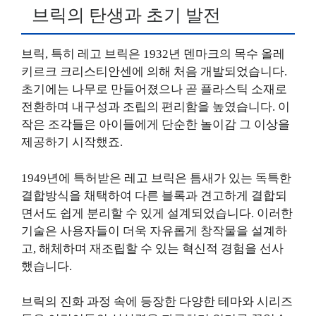
브릭의 탄생과 초기 발전
브릭, 특히 레고 브릭은 1932년 덴마크의 목수 올레
키르크 크리스티안센에 의해 처음 개발되었습니다.
초기에는 나무로 만들어졌으나 곧 플라스틱 소재로
전환하며 내구성과 조립의 편리함을 높였습니다. 이
작은 조각들은 아이들에게 단순한 놀이감 그 이상을
제공하기 시작했죠.
1949년에 특허받은 레고 브릭은 틈새가 있는 독특한
결합방식을 채택하여 다른 블록과 견고하게 결합되
면서도 쉽게 분리할 수 있게 설계되었습니다. 이러한
기술은 사용자들이 더욱 자유롭게 창작물을 설계하
고, 해체하며 재조립할 수 있는 혁신적 경험을 선사
했습니다.
브릭의 진화 과정 속에 등장한 다양한 테마와 시리즈