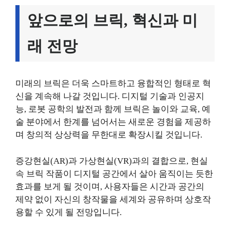
앞으로의 브릭, 혁신과 미
래 전망
미래의 브릭은 더욱 스마트하고 융합적인 형태로 혁
신을 계속해 나갈 것입니다. 디지털 기술과 인공지
능, 로봇 공학의 발전과 함께 브릭은 놀이와 교육, 예
술 분야에서 한계를 넘어서는 새로운 경험을 제공하
며 창의적 상상력을 무한대로 확장시킬 것입니다.
증강현실(AR)과 가상현실(VR)과의 결합으로, 현실
속 브릭 작품이 디지털 공간에서 살아 움직이는 듯한
효과를 보게 될 것이며, 사용자들은 시간과 공간의
제약 없이 자신의 창작물을 세계와 공유하며 상호작
용할 수 있게 될 전망입니다.