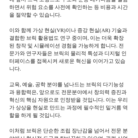
하면서 위험 요소를 사전에 확인하는 등 비용과 시간
을 절약할 수 있습니다.
이와 함께 가상 현실(VR)이나 증강 현실(AR) 기술과
결합한 브릭 활용법도 연구 중이며, 이는 더욱 확장
된 창작 및 시뮬레이션 경험을 가능하게 합니다. 전
문가와 연구자들은 브릭의 물리적 특성과 디지털 인
터페이스를 접목시켜 새로운 혁신을 이어가고 있습
니다.
교육, 예술, 공학 분야를 넘나드는 브릭의 다기능성
과 융합력은, 앞으로도 전문분야에서 창의력 증진과
혁신의 핵심 자원으로 인정받을 것입니다. 이는 우리
가 상상을 현실로 만드는 과정에 필수적인 밑거름 역
할을 하게 될 것입니다.
이처럼 브릭은 단순한 조립 장난감을 넘어서 전문 분