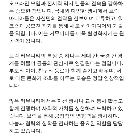
오프라인 모임과 전시회 역시 팬들의 결속을 강화하
는 중요한 장입니다. 국내외 다양한 행사에서 브릭
마니아들은 자신만의 걸작을 선보이며 교류하고, 워
크숍과 공모전 참가를 통해 새로운 아이디어와 기술
을 익힙니다. 이는 커뮤니티를 더욱 활성화시키는 원
동력이 됩니다.
브릭 커뮤니티의 특성 중 하나는 세대 간, 국경 간 경
계를 허물며 공통의 관심사로 연결된다는 점입니다.
부모와 아이, 친구와 동료가 함께 즐기고 배우며, 서
로 다른 문화가 조화를 이루는 모습은 정말 인상적입
니다.
많은 커뮤니티에서는 자선 행사나 교육 봉사 활동도
함께 진행하며 사회적 가치를 실현하려 노력하고 있
습니다. 브릭을 통해 긍정적인 영향력을 행사하며,
나눔과 협력의 철학을 전파하는 중요한 역할을 담당
하고 있습니다.