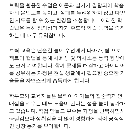
브릭을 활용한 수업은 이론과 실기가 결합되어 학습
자의 몰입도를 높이고, 실패를 두려워하지 않고 다양
한 시도를 할 수 있는 환경을 조성합니다. 이러한 학
습법은 특히 창의성과 자기 주도적 학습 능력을 증진
하는 데 매우 유익합니다.
브릭 교육은 단순한 놀이 수업에서 나아가, 팀 프로
젝트와 협업을 통해 사회성 및 의사소통 능력 향상에
도 크게 기여합니다. 함께 문제를 해결하고 아이디어
를 공유하는 과정은 현실 생활에서 필요한 중요한 기
술들을 자연스럽게 습득하게 합니다.
학부모와 교육자들은 브릭이 아이들의 집중력과 인
내심을 키우는 데도 도움이 된다는 점을 높이 평가하
고 있습니다. 직접 만들고 부수는 과정을 반복하면서
좌절감보다 성취감을 더 많이 경험하게 되어 긍정적
인 성장 동기를 부여합니다.