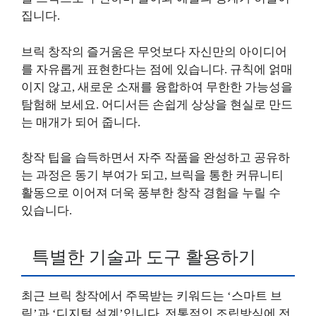
집니다.
브릭 창작의 즐거움은 무엇보다 자신만의 아이디어
를 자유롭게 표현한다는 점에 있습니다. 규칙에 얽매
이지 않고, 새로운 소재를 융합하여 무한한 가능성을
탐험해 보세요. 어디서든 손쉽게 상상을 현실로 만드
는 매개가 되어 줍니다.
창작 팁을 습득하면서 자주 작품을 완성하고 공유하
는 과정은 동기 부여가 되고, 브릭을 통한 커뮤니티
활동으로 이어져 더욱 풍부한 창작 경험을 누릴 수
있습니다.
특별한 기술과 도구 활용하기
최근 브릭 창작에서 주목받는 키워드는 ‘스마트 브
릭’과 ‘디지털 설계’입니다. 전통적인 조립방식에 전