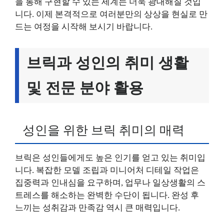
을 통해 구현할 수 있는 세계는 더욱 광대해질 것입
니다. 이제 본격적으로 여러분만의 상상을 현실로 만
드는 여정을 시작해 보시기 바랍니다.
브릭과 성인의 취미 생활
및 전문 분야 활용
성인을 위한 브릭 취미의 매력
브릭은 성인들에게도 높은 인기를 얻고 있는 취미입
니다. 복잡한 모델 조립과 미니어처 디테일 작업은
집중력과 인내심을 요구하며, 업무나 일상생활의 스
트레스를 해소하는 완벽한 수단이 됩니다. 완성 후
느끼는 성취감과 만족감 역시 큰 매력입니다.