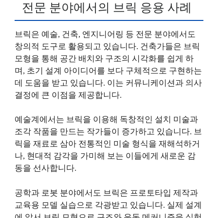
전문 분야에서의 브릭 응용 사례
브릭은 예술, 건축, 엔지니어링 등 전문 분야에서도
창의적 도구로 활용되고 있습니다. 건축가들은 브릭
모형을 통해 공간 배치와 구조의 시각화를 쉽게 하
며, 초기 설계 아이디어를 보다 구체적으로 구현하는
데 도움을 받고 있습니다. 이는 커뮤니케이션과 의사
결정에 큰 이점을 제공합니다.
예술계에서는 브릭을 이용해 독창적인 설치 미술과
조각 작품을 만드는 작가들이 증가하고 있습니다. 브
릭을 재료로 삼아 전통적인 미술 형식을 재해석하거
나, 현대적 감각을 가미해 보는 이들에게 새로운 감
동을 선사합니다.
공학과 로봇 분야에서도 브릭은 프로토타입 제작과
교육용 모델 실습으로 각광받고 있습니다. 실제 설계
에 앞서 브릭 모형으로 구조와 운동 메커니즘을 실험