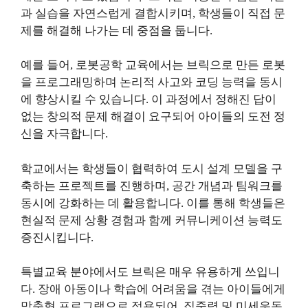
과 실습을 자연스럽게 결합시키며, 학생들이 직접 문
제를 해결해 나가는 데 중점을 둡니다.
예를 들어, 로봇공학 교육에서는 브릭으로 만든 로봇
을 프로그래밍하며 논리적 사고와 코딩 능력을 동시
에 향상시킬 수 있습니다. 이 과정에서 정해진 답이
없는 창의적 문제 해결이 요구되어 아이들의 도전 정
신을 자극합니다.
학교에서는 학생들이 협력하여 도시 설계 모델을 구
축하는 프로젝트를 진행하며, 공간 개념과 팀워크를
동시에 강화하는 데 활용합니다. 이를 통해 학생들은
현실적 문제 상황 경험과 함께 커뮤니케이션 능력도
증진시킵니다.
특별교육 분야에서도 브릭은 매우 유용하게 쓰입니
다. 장애 아동이나 학습에 어려움을 겪는 아이들에게
맞춤형 프로그램으로 적용되어, 집중력 및 미세운동