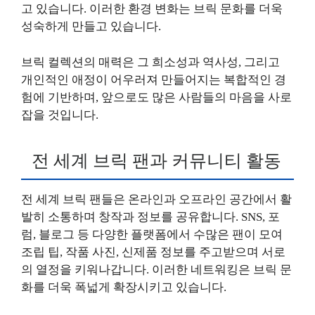
고 있습니다. 이러한 환경 변화는 브릭 문화를 더욱
성숙하게 만들고 있습니다.
브릭 컬렉션의 매력은 그 희소성과 역사성, 그리고
개인적인 애정이 어우러져 만들어지는 복합적인 경
험에 기반하며, 앞으로도 많은 사람들의 마음을 사로
잡을 것입니다.
전 세계 브릭 팬과 커뮤니티 활동
전 세계 브릭 팬들은 온라인과 오프라인 공간에서 활
발히 소통하며 창작과 정보를 공유합니다. SNS, 포
럼, 블로그 등 다양한 플랫폼에서 수많은 팬이 모여
조립 팁, 작품 사진, 신제품 정보를 주고받으며 서로
의 열정을 키워나갑니다. 이러한 네트워킹은 브릭 문
화를 더욱 폭넓게 확장시키고 있습니다.