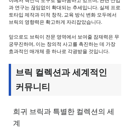
야에서 혁신적 도구로 탈바꿈하고 있으며, 관련 산업
과 연구는 끊임없이 확대되는 추세입니다. 실제 프로
토타입 제작과 미적 창작, 교육 방식 변화 모두에서
브릭의 영향력은 확고하게 자리잡았습니다.
앞으로도 브릭이 전문 영역에서 보여줄 잠재력은 무
궁무진하며, 이는 창의적 사고를 촉진하는 데 가장
효과적인 매개체 중 하나로 각광받을 것입니다.
브릭 컬렉션과 세계적인
커뮤니티
희귀 브릭과 특별한 컬렉션의 세
계