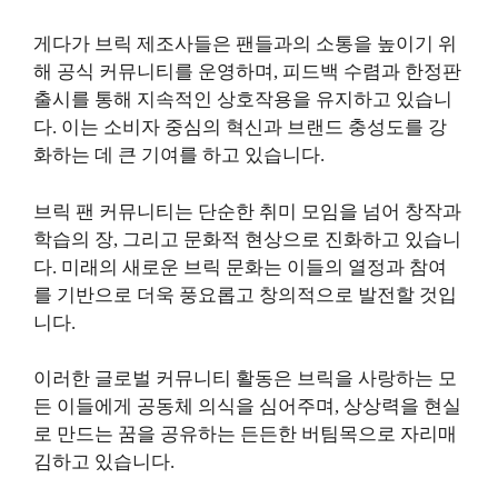
게다가 브릭 제조사들은 팬들과의 소통을 높이기 위
해 공식 커뮤니티를 운영하며, 피드백 수렴과 한정판
출시를 통해 지속적인 상호작용을 유지하고 있습니
다. 이는 소비자 중심의 혁신과 브랜드 충성도를 강
화하는 데 큰 기여를 하고 있습니다.
브릭 팬 커뮤니티는 단순한 취미 모임을 넘어 창작과
학습의 장, 그리고 문화적 현상으로 진화하고 있습니
다. 미래의 새로운 브릭 문화는 이들의 열정과 참여
를 기반으로 더욱 풍요롭고 창의적으로 발전할 것입
니다.
이러한 글로벌 커뮤니티 활동은 브릭을 사랑하는 모
든 이들에게 공동체 의식을 심어주며, 상상력을 현실
로 만드는 꿈을 공유하는 든든한 버팀목으로 자리매
김하고 있습니다.