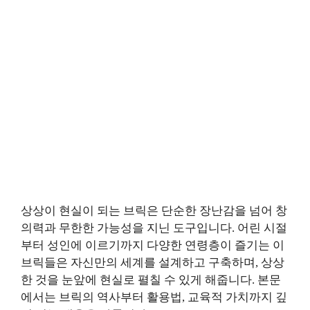
상상이 현실이 되는 브릭은 단순한 장난감을 넘어 창
의력과 무한한 가능성을 지닌 도구입니다. 어린 시절
부터 성인에 이르기까지 다양한 연령층이 즐기는 이
브릭들은 자신만의 세계를 설계하고 구축하며, 상상
한 것을 눈앞에 현실로 펼칠 수 있게 해줍니다. 본문
에서는 브릭의 역사부터 활용법, 교육적 가치까지 깊