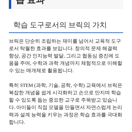
학습 도구로서의 브릭의 가치
브릭은 단순히 조립하는 재미를 넘어서 교육적 도구
로서 탁월한 효과를 보입니다. 창의적 문제 해결력
향상, 공간 인지능력 발달, 그리고 협동심 증진에 도
움을 주며, 수학과 과학 개념까지 체험적으로 이해할
수 있는 매개체로 활용됩니다.
특히 STEM (과학, 기술, 공학, 수학) 교육에서 브릭은
복잡한 개념을 쉽게 시각화하고 손으로 만지며 학습
할 수 있도록 돕는 중요한 교구로 주목받고 있습니
다. 아이들이 직접 모델을 만들면서 자연스럽게 논리
력과 설계 능력을 키우는 과정은 학습 효과를 극대화
합니다.