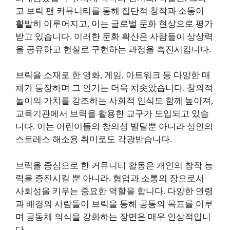
고 브릭 팬 커뮤니티를 통해 집단적 창작과 소통이
활발히 이루어지고, 이는 글로벌 문화 현상으로 평가
받고 있습니다. 이러한 문화 확산은 사람들이 상상력
을 공유하고 현실로 구현하는 과정을 촉진시킵니다.
브릭을 소재로 한 영화, 게임, 아트워크 등 다양한 매
체가 등장하며 그 인기는 더욱 치솟았습니다. 창의적
놀이의 가치를 강조하는 사회적 인식도 함께 높아져,
교육기관에서 브릭을 활용한 교구가 도입되고 있습
니다. 이는 어린이들의 창의성 발달뿐 아니라 성인의
스트레스 해소용 취미로도 각광받습니다.
브릭을 중심으로 한 커뮤니티 활동은 개인의 창작 능
력을 증진시킬 뿐 아니라, 협업과 소통의 장으로서
사회성을 키우는 중요한 역할을 합니다. 다양한 연령
과 배경의 사람들이 브릭을 통해 공통의 목표를 이루
며 공동체 의식을 강화하는 장면은 매우 인상적입니
다.