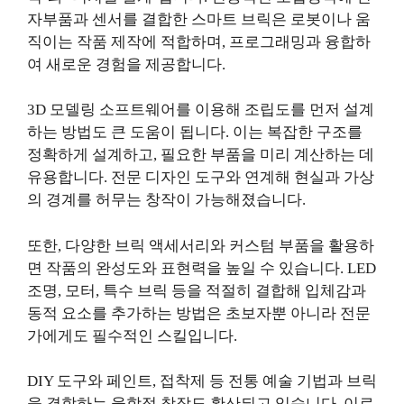
자부품과 센서를 결합한 스마트 브릭은 로봇이나 움
직이는 작품 제작에 적합하며, 프로그래밍과 융합하
여 새로운 경험을 제공합니다.
3D 모델링 소프트웨어를 이용해 조립도를 먼저 설계
하는 방법도 큰 도움이 됩니다. 이는 복잡한 구조를
정확하게 설계하고, 필요한 부품을 미리 계산하는 데
유용합니다. 전문 디자인 도구와 연계해 현실과 가상
의 경계를 허무는 창작이 가능해졌습니다.
또한, 다양한 브릭 액세서리와 커스텀 부품을 활용하
면 작품의 완성도와 표현력을 높일 수 있습니다. LED
조명, 모터, 특수 브릭 등을 적절히 결합해 입체감과
동적 요소를 추가하는 방법은 초보자뿐 아니라 전문
가에게도 필수적인 스킬입니다.
DIY 도구와 페인트, 접착제 등 전통 예술 기법과 브릭
을 결합하는 융합적 창작도 확산되고 있습니다. 이로