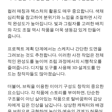
컬러 매칭과 텍스처의 활용도 매우 중요합니다. 색채
심리학을 참고하여 분위기와 느낌을 조절하면 시각
적 완성도가 높아집니다. 빛과 그림자를 고려한 배치
와 각도 조절 역시 작품을 더욱 생동감 있게 만들어
줍니다.
프로젝트 계획 단계에서는 스케치나 간단한 도면을
그려보는 것도 추천합니다. 이러한 사전 작업은 전체
적인 완성도를 높이며 조립 과정에서의 시행착오를
줄여줍니다. 디지털 도구를 사용해 3D 설계도를 만
드는 창작자들도 많아졌습니다.
더불어, 브릭을 이용한 이야기 구성도 창작의 중요한
요소입니다. 각 작품에 스토리를 부여하면, 단순한
구조물이 아닌 살아있는 작품으로 탈바꿈하여 감상
자에게 깊은 인상을 남깁니다. 상상한 캐릭터와 배경
을 브릭으로 구현하며 놀이와 예술의 경계가 허물어