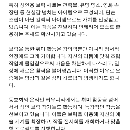
특히 성인용 브릭 세트는 건축물, 유명 명소, 영화 속
장면 등 현실감 넘치는 아이템으로 구성되어, 단순
조립이 아닌 컬렉터 아이템으로도 가치를 인정받고
있습니다. 이는 작품을 진열하며 인테리어 요소로 활
용하는 추세도 확산시키고 있습니다.
브릭을 통한 취미 활동은 창의력뿐만 아니라 정서적
안정에도 크게 기여합니다. 자신의 리듬에 맞춰 조립
작업에 몰입함으로써 마음을 차분하게 다스리고, 일
상에 새로운 활력을 불어넣습니다. 이러한 이유로 요
즘에는 명상과 같은 심리 치료법과 병행하기도 합니
다.
동호회와 온라인 커뮤니티에서는 취미 활동을 넘어
서서 성인 브릭 작가들도 활동하며, 독창적인 작품을
선보이고 있습니다. 이들은 브릭을 이용해 자신의 예
술 세계를 확장하고, 작품 전시회를 개최하거나 맞춤
형 프로젝트를 진행합니다.