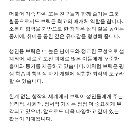
더불어 가족 단위 또는 친구들과 함께 즐기는 그룹
활동으로서도 브릭은 최고의 매개체 역할을 합니다.
소통과 협력을 기반으로 한 창작은 삶의 질을 높이는
동시에, 취미를 통한 깊은 유대감을 형성해 줍니다.
성인용 브릭은 더 높은 난이도와 정교한 구성으로 설
계되어, 새로운 도전 과제로 많은 이들에게 꾸준한
흥미와 동기를 제공하고 있습니다. 이처럼 브릭은 평
생 학습과 창의적 자기 개발에 적합한 최적의 도구라
할 수 있습니다.
한계 없는 창작의 세계에서 브릭이 성인들에게 주는
심리적, 사회적, 정서적 가치는 점점 더 중요하게 부
각되고 있으며, 앞으로도 더욱 다양하고 깊이 있는
활용이 기대됩니다.