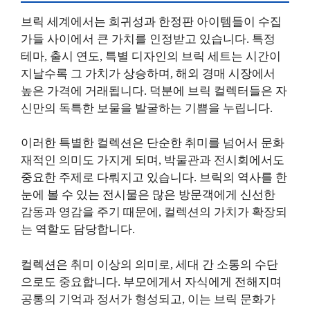
브릭 세계에서는 희귀성과 한정판 아이템들이 수집
가들 사이에서 큰 가치를 인정받고 있습니다. 특정
테마, 출시 연도, 특별 디자인의 브릭 세트는 시간이
지날수록 그 가치가 상승하며, 해외 경매 시장에서
높은 가격에 거래됩니다. 덕분에 브릭 컬렉터들은 자
신만의 독특한 보물을 발굴하는 기쁨을 누립니다.
이러한 특별한 컬렉션은 단순한 취미를 넘어서 문화
재적인 의미도 가지게 되며, 박물관과 전시회에서도
중요한 주제로 다뤄지고 있습니다. 브릭의 역사를 한
눈에 볼 수 있는 전시물은 많은 방문객에게 신선한
감동과 영감을 주기 때문에, 컬렉션의 가치가 확장되
는 역할도 담당합니다.
컬렉션은 취미 이상의 의미로, 세대 간 소통의 수단
으로도 중요합니다. 부모에게서 자식에게 전해지며
공통의 기억과 정서가 형성되고, 이는 브릭 문화가