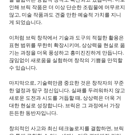
인해 브릭 작품은 더 이상 단순한 조립물에 머무르지
않고, 미술 작품과도 견줄 만한 예술적 가치를 지니
게 되었습니다.
이처럼 브릭 창작에서 기술과 도구의 적절한 활용은
표현 범위를 무한히 확장시키며, 상상력을 현실로 옮
기는 과정을 더욱 풍성하고 흥미진진하게 만듭니다.
끊임없이 새로움을 실험하며 창작의 기쁨을 만끽할
수 있습니다.
마지막으로, 기술력만큼 중요한 것은 창작자의 꾸준
한 열정과 탐구 정신입니다. 실패를 두려워하지 않고
새로운 도전과 시도를 거듭할 때, 상상력은 더욱 거
대한 현실로 성장합니다. 브릭은 그 과정에서 가장
든든한 동반자입니다.
창의적인 사고와 최신 테크놀로지를 결합하면, 브릭