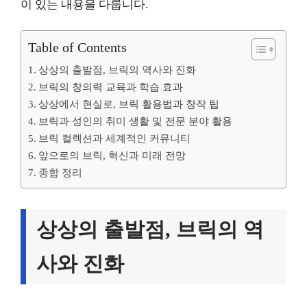
이 있는 내용을 다룹니다.
Table of Contents
상상의 출발점, 브릭의 역사와 진화
브릭의 창의력 교육과 학습 효과
상상에서 현실로, 브릭 활용법과 창작 팁
브릭과 성인의 취미 생활 및 전문 분야 활용
브릭 컬렉션과 세계적인 커뮤니티
앞으로의 브릭, 혁신과 미래 전망
종합 정리
상상의 출발점, 브릭의 역
사와 진화